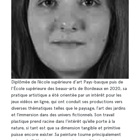
Diplômée de l’école supérieure d’art Pays-basque puis de
l'École supérieure des beaux-arts de Bordeaux en 2020, sa
pratique artistique a été orientée par un intérêt pour les
jeux vidéos en ligne, qui ont conduit ses productions vers
diverses thématiques telles que le paysage, l’art des jardins
et l’immersion dans des univers fictionnels. Son travail
plastique prend racine dans l'intérêt qu’elle porte à la
nature, si tant est que sa dimension tangible et primitive
puisse encore exister. Sa peinture tourne principalement