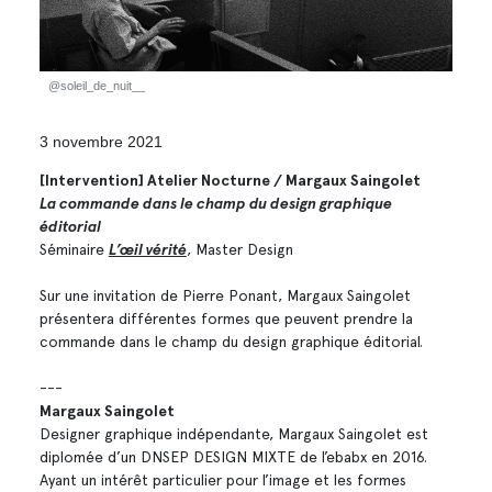
@soleil_de_nuit__
3 novembre 2021
[Intervention] Atelier Nocturne / Margaux Saingolet
La commande dans le champ du design graphique
éditorial
Séminaire
L’œil vérité
, Master Design
Sur une invitation de Pierre Ponant, Margaux Saingolet
présentera différentes formes que peuvent prendre la
commande dans le champ du design graphique éditorial.
---
Margaux Saingolet
Designer graphique indépendante, Margaux Saingolet est
diplomée d’un DNSEP DESIGN MIXTE de l’ebabx en 2016.
Ayant un intérêt particulier pour l’image et les formes