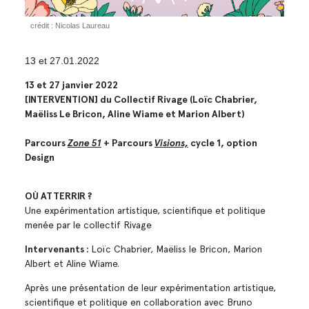
crédit : Nicolas Laureau
13 et 27.01.2022
13 et 27 janvier 2022
[INTERVENTION] du Collectif Rivage (Loïc Chabrier,
Maëliss Le Bricon, Aline Wiame et Marion Albert)
Parcours
Zone 51
+ Parcours
Visions,
cycle 1, option
Design
OÙ ATTERRIR ?
Une expérimentation artistique, scientifique et politique
menée par le collectif Rivage
Intervenants :
Loïc Chabrier, Maëliss le Bricon, Marion
Albert et Aline Wiame.
Après une présentation de leur expérimentation artistique,
scientifique et politique en collaboration avec Bruno