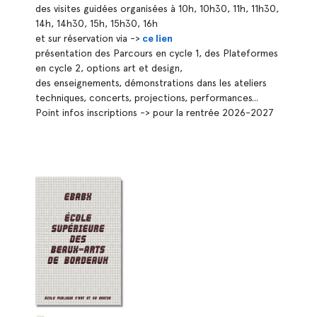
des visites guidées organisées à 10h, 10h30, 11h, 11h30,
14h, 14h30, 15h, 15h30, 16h
et sur réservation via ->
ce lien
présentation des Parcours en cycle 1, des Plateformes
en cycle 2, options art et design,
des enseignements, démonstrations dans les ateliers
techniques, concerts, projections, performances...
Point infos inscriptions -> pour la rentrée 2026-2027