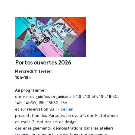
Portes ouvertes 2026
Mercredi 11 février
10h-18h
Au programme :
des visites guidées organisées à 10h, 10h30, 11h, 11h30,
14h, 14h30, 15h, 15h30, 16h
et sur réservation via ->
ce lien
présentation des Parcours en cycle 1, des Plateformes
en cycle 2, options art et design,
des enseignements, démonstrations dans les ateliers
techniques, concerts, projections, performances...