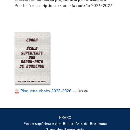
Point infos inscriptions -> pour la rentrée 2026-2027
Plaquette ebabx 2025-2026
— 8.63 Mb
EBABX
École supérieure des Beaux-Arts de Bordeaux
7 rue des Beaux-Arts