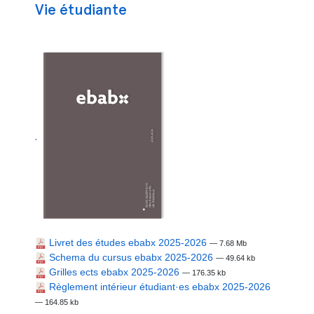
Vie étudiante
.
Livret des études ebabx 2025-2026
— 7.68 Mb
Schema du cursus ebabx 2025-2026
— 49.64 kb
Grilles ects ebabx 2025-2026
— 176.35 kb
Règlement intérieur étudiant·es ebabx 2025-2026
— 164.85 kb