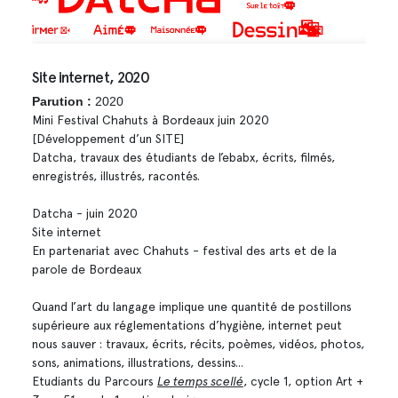
Site internet, 2020
Parution :
2020
Mini Festival Chahuts à Bordeaux juin 2020
[Développement d’un SITE]
Datcha, travaux des étudiants de l’ebabx, écrits, filmés,
enregistrés, illustrés, racontés.
Datcha - juin 2020
Site internet
En partenariat avec Chahuts - festival des arts et de la
parole de Bordeaux
Quand l’art du langage implique une quantité de postillons
supérieure aux réglementations d’hygiène, internet peut
nous sauver : travaux, écrits, récits, poèmes, vidéos, photos,
sons, animations, illustrations, dessins...
Etudiants du Parcours
Le temps scellé
, cycle 1, option Art +