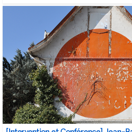
[Intervention et Conférence] Jean-B