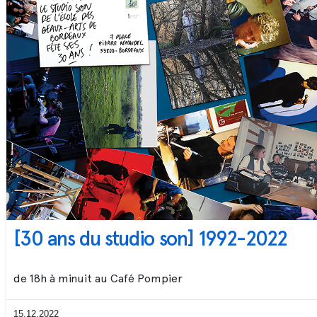
[30 ans du studio son] 1992-2022
de 18h à minuit au Café Pompier
15.12.2022