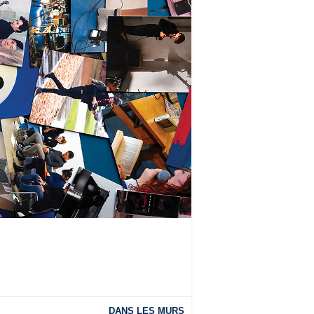
DANS LES MURS