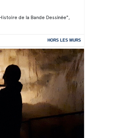
stoire de la Bande Dessinée",
HORS LES MURS