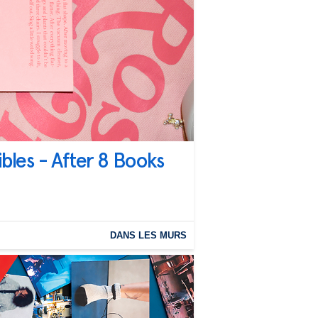
bles - After 8 Books
DANS LES MURS