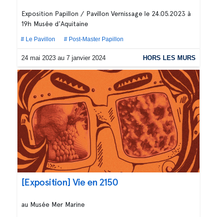
Exposition Papillon / Pavillon Vernissage le 24.05.2023 à
19h Musée d'Aquitaine
# Le Pavillon
# Post-Master Papillon
24 mai 2023 au 7 janvier 2024
HORS LES MURS
[Exposition] Vie en 2150
au Musée Mer Marine