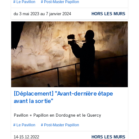
# Le Pavillon
# Post-Master Papillon
du 3 mai 2023 au 7 janvier 2024
HORS LES MURS
[Déplacement] "Avant-dernière étape
avant la sortie"
Pavillon + Papillon en Dordogne et le Quercy
# Le Pavillon
# Post-Master Papillon
14-15.12.2022
HORS LES MURS