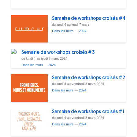
Semaine de workshops croisés #4
du lundi 4 au jeudi 7 mars
Dans les murs
—
2024
Semaine de workshops croisés #3
du lundi 4 au jeudi 7 mars 2024
Dans les murs
—
2024
Semaine de workshops croisés #2
du lundi 4 au vendredi 8 mars 2024
Dans les murs
—
2024
Semaine de workshops croisés #1
du lundi 4 au vendredi 8 mars 2024
Dans les murs
—
2024