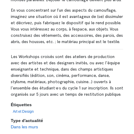
En vous concentrant sur l’un des aspects du camouflage,
imaginez une situation où il est avantageux de (se) dissimuler
et décrivez, puis fabriquez le dispositif qui le rend possible.
Vous vous intéressez au corps, à l’espace, aux objets. Vous
construisez des vêtements, des accessoires, des parois, des
abris, des housses, etc. ; le matériau principal est le textile.
Les Workshops croisés sont des ateliers de production
avec des artistes et des designers invités, ou avec l'équipe
enseignante et technique, dans des champs artistiques
diversifiés (édition, son, cinéma, performance, danse,
stylisme, matériaux, photographie, cuisine…) ouverts à
l'ensemble des étudiant·e·s du cycle 1 sur inscription. Ils sont
organisés sur 5 jours avec un temps de restitution publique.
Étiquettes
Art et Design
Type d'actualité
Dans les murs