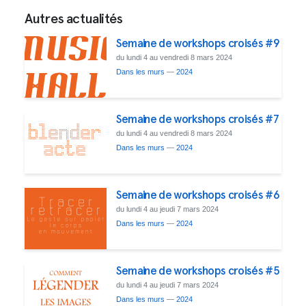
Autres actualités
Semaine de workshops croisés #9
du lundi 4 au vendredi 8 mars 2024
Dans les murs
—
2024
Semaine de workshops croisés #7
du lundi 4 au vendredi 8 mars 2024
Dans les murs
—
2024
Semaine de workshops croisés #6
du lundi 4 au jeudi 7 mars 2024
Dans les murs
—
2024
Semaine de workshops croisés #5
du lundi 4 au jeudi 7 mars 2024
Dans les murs
—
2024