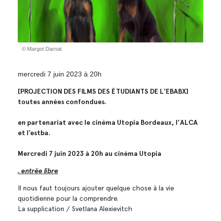
© Margot Darnat
mercredi 7 juin 2023 à 20h
[PROJECTION DES FILMS DES ÉTUDIANTS DE L’EBABX]
toutes années confondues.
en partenariat avec le cinéma Utopia Bordeaux, l’ALCA
et l’estba.
Mercredi 7 juin 2023 à 20h au cinéma Utopia
. entrée libre
Il nous faut toujours ajouter quelque chose à la vie
quotidienne pour la comprendre.
La supplication / Svetlana Alexievitch