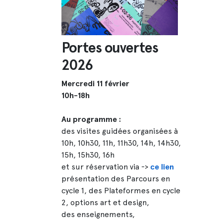
Portes ouvertes
2026
Mercredi 11 février
10h-18h
Au programme :
des visites guidées organisées à
10h, 10h30, 11h, 11h30, 14h, 14h30,
15h, 15h30, 16h
et sur réservation via ->
ce lien
présentation des Parcours en
cycle 1, des Plateformes en cycle
2, options art et design,
des enseignements,