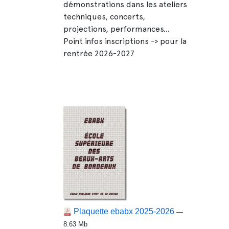
démonstrations dans les ateliers
techniques, concerts,
projections, performances...
Point infos inscriptions -> pour la
rentrée 2026-2027
Plaquette ebabx 2025-2026
—
8.63 Mb