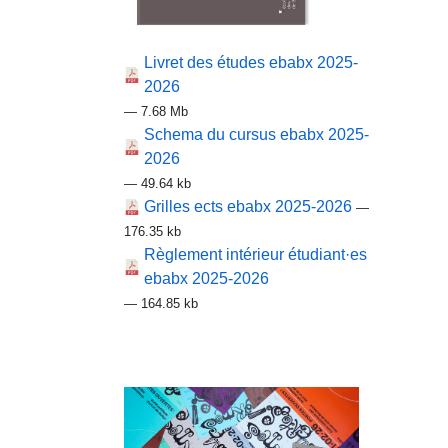
Livret des études ebabx 2025-
2026
— 7.68 Mb
Schema du cursus ebabx 2025-
2026
— 49.64 kb
Grilles ects ebabx 2025-2026
—
176.35 kb
Règlement intérieur étudiant·es
ebabx 2025-2026
— 164.85 kb