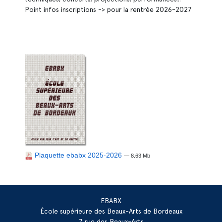
Point infos inscriptions -> pour la rentrée 2026-2027
Plaquette ebabx 2025-2026
— 8.63 Mb
EBABX
École supérieure des Beaux-Arts de Bordeaux
7 rue des Beaux-Arts