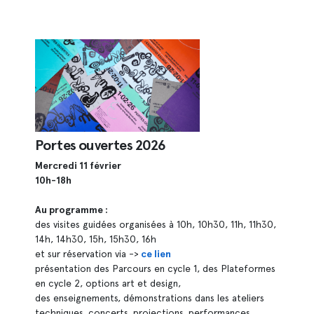
Portes ouvertes 2026
Mercredi 11 février
10h-18h
Au programme :
des visites guidées organisées à 10h, 10h30, 11h, 11h30,
14h, 14h30, 15h, 15h30, 16h
et sur réservation via ->
ce lien
présentation des Parcours en cycle 1, des Plateformes
en cycle 2, options art et design,
des enseignements, démonstrations dans les ateliers
techniques, concerts, projections, performances...