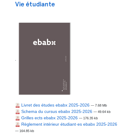
Vie étudiante
.
Livret des études ebabx 2025-2026
— 7.68 Mb
Schema du cursus ebabx 2025-2026
— 49.64 kb
Grilles ects ebabx 2025-2026
— 176.35 kb
Règlement intérieur étudiant·es ebabx 2025-2026
— 164.85 kb