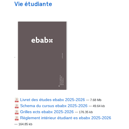
Vie étudiante
.
Livret des études ebabx 2025-2026
— 7.68 Mb
Schema du cursus ebabx 2025-2026
— 49.64 kb
Grilles ects ebabx 2025-2026
— 176.35 kb
Règlement intérieur étudiant·es ebabx 2025-2026
— 164.85 kb