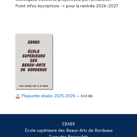
Point infos inscriptions -> pour la rentrée 2026-2027
Plaquette ebabx 2025-2026
— 8.63 Mb
EBABX
École supérieure des Beaux-Arts de Bordeaux
7 rue des Beaux-Arts