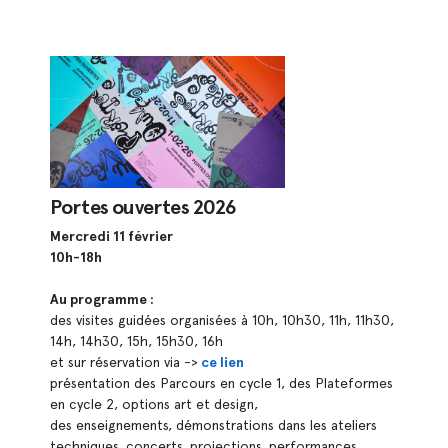
Portes ouvertes 2026
Mercredi 11 février
10h-18h
Au programme :
des visites guidées organisées à 10h, 10h30, 11h, 11h30,
14h, 14h30, 15h, 15h30, 16h
et sur réservation via ->
ce lien
présentation des Parcours en cycle 1, des Plateformes
en cycle 2, options art et design,
des enseignements, démonstrations dans les ateliers
techniques, concerts, projections, performances...