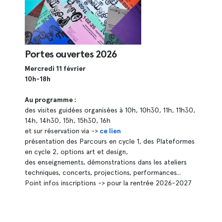
Portes ouvertes 2026
Mercredi 11 février
10h-18h
Au programme :
des visites guidées organisées à 10h, 10h30, 11h, 11h30,
14h, 14h30, 15h, 15h30, 16h
et sur réservation via ->
ce lien
présentation des Parcours en cycle 1, des Plateformes
en cycle 2, options art et design,
des enseignements, démonstrations dans les ateliers
techniques, concerts, projections, performances...
Point infos inscriptions -> pour la rentrée 2026-2027