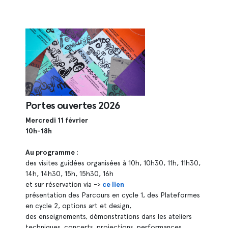
Portes ouvertes 2026
Mercredi 11 février
10h-18h
Au programme :
des visites guidées organisées à 10h, 10h30, 11h, 11h30,
14h, 14h30, 15h, 15h30, 16h
et sur réservation via ->
ce lien
présentation des Parcours en cycle 1, des Plateformes
en cycle 2, options art et design,
des enseignements, démonstrations dans les ateliers
techniques, concerts, projections, performances...