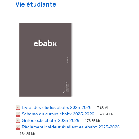
Vie étudiante
.
Livret des études ebabx 2025-2026
— 7.68 Mb
Schema du cursus ebabx 2025-2026
— 49.64 kb
Grilles ects ebabx 2025-2026
— 176.35 kb
Règlement intérieur étudiant·es ebabx 2025-2026
— 164.85 kb