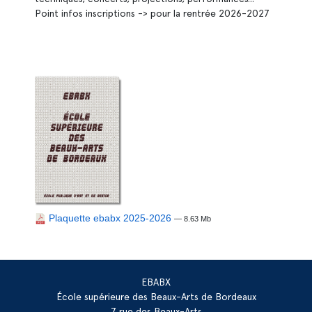
Point infos inscriptions -> pour la rentrée 2026-2027
Plaquette ebabx 2025-2026
— 8.63 Mb
EBABX
École supérieure des Beaux-Arts de Bordeaux
7 rue des Beaux-Arts