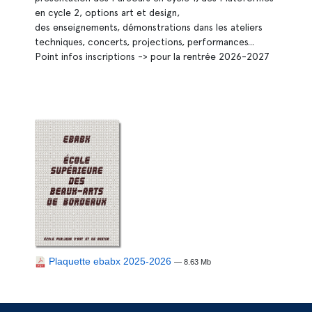
en cycle 2, options art et design,
des enseignements, démonstrations dans les ateliers
techniques, concerts, projections, performances...
Point infos inscriptions -> pour la rentrée 2026-2027
Plaquette ebabx 2025-2026
— 8.63 Mb