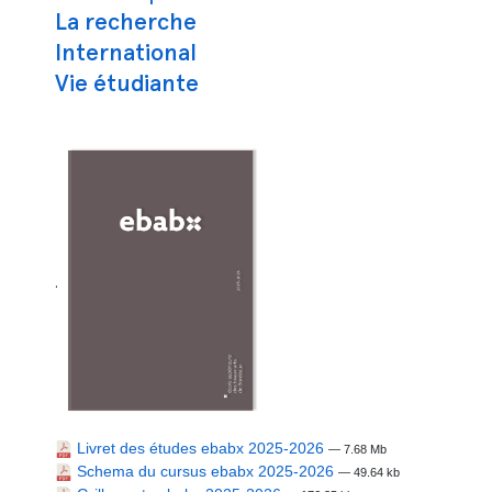
La recherche
International
Vie étudiante
.
Livret des études ebabx 2025-2026
— 7.68 Mb
Schema du cursus ebabx 2025-2026
— 49.64 kb