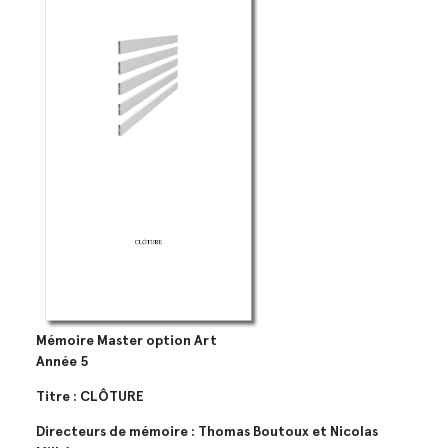
Mémoire Master option Art
Année 5
Titre : CLÔTURE
Directeurs de mémoire : Thomas Boutoux et Nicolas