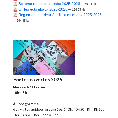
Schema du cursus ebabx 2025-2026
— 49.64 kb
Grilles ects ebabx 2025-2026
— 176.35 kb
Règlement intérieur étudiant·es ebabx 2025-2026
— 164.85 kb
Portes ouvertes 2026
Mercredi 11 février
10h-18h
Au programme :
des visites guidées organisées à 10h, 10h30, 11h, 11h30,
14h, 14h30, 15h, 15h30, 16h