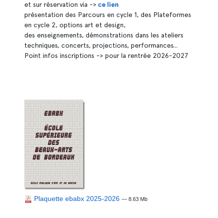
et sur réservation via ->
ce lien
présentation des Parcours en cycle 1, des Plateformes
en cycle 2, options art et design,
des enseignements, démonstrations dans les ateliers
techniques, concerts, projections, performances...
Point infos inscriptions -> pour la rentrée 2026-2027
Plaquette ebabx 2025-2026
— 8.63 Mb