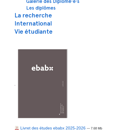
Galerie des Diplômé·e·s
Les diplômes
La recherche
International
Vie étudiante
.
Livret des études ebabx 2025-2026
— 7.68 Mb