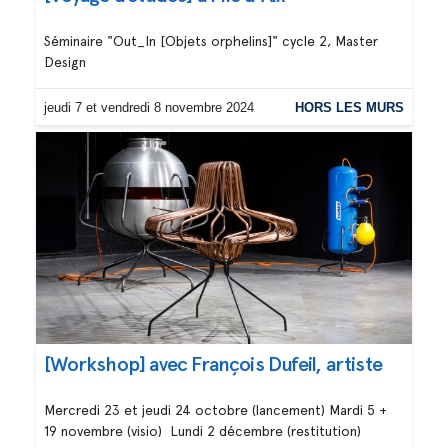
Séminaire "Out_In [Objets orphelins]" cycle 2, Master
Design
jeudi 7 et vendredi 8 novembre 2024
HORS LES MURS
[Workshop] avec François Dufeil, artiste
Mercredi 23 et jeudi 24 octobre (lancement) Mardi 5 +
19 novembre (visio) Lundi 2 décembre (restitution)