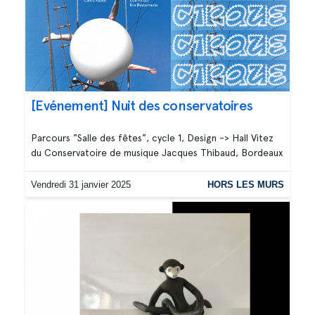
[Evénement] Nuit des conservatoires
Parcours "Salle des fêtes", cycle 1, Design -> Hall Vitez
du Conservatoire de musique Jacques Thibaud, Bordeaux
Vendredi 31 janvier 2025
HORS LES MURS