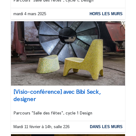
mardi 4 mars 2025
HORS LES MURS
[Visio-conférence] avec Bibi Seck,
designer
Parcours "Salle des fêtes", cycle 1 Design
Mardi 11 février à 14h, salle 226
DANS LES MURS