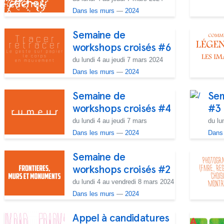
Dans les murs
—
2024
Semaine de
workshops croisés #6
du lundi 4 au jeudi 7 mars 2024
Dans les murs
—
2024
Semaine de
Sem
workshops croisés #4
#3
du lundi 4 au jeudi 7 mars
du lu
Dans les murs
—
2024
Dans
Semaine de
workshops croisés #2
du lundi 4 au vendredi 8 mars 2024
Dans les murs
—
2024
Appel à candidatures