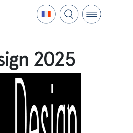
Language
sign 2025