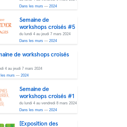
Dans les murs
—
2024
Semaine de
workshops croisés #5
du lundi 4 au jeudi 7 mars 2024
Dans les murs
—
2024
aine de workshops croisés
ndi 4 au jeudi 7 mars 2024
 les murs
—
2024
Semaine de
workshops croisés #1
du lundi 4 au vendredi 8 mars 2024
Dans les murs
—
2024
[Exposition des