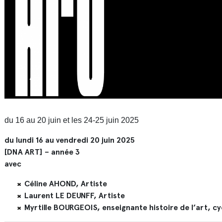
du 16 au 20 juin et les 24-25 juin 2025
du lundi 16 au vendredi 20 juin 2025
[DNA ART] – année 3
avec
Céline AHOND, Artiste
Laurent LE DEUNFF, Artiste
Myrtille BOURGEOIS, enseignante histoire de l’art, cy