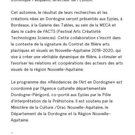
Cet automne, le résultat de leurs recherches et les
créations nées en Dordogne seront présentés aux Eyzies, à
Bordeaux, à la Galerie des Tables, au sein de la MECA et
dans le cadre de FACTS (Festival Arts Créativité
Technologies Sciences). Cette collaboration s'inscrit dans
le contexte de la signature du Contrat de filière arts
plastiques et visuels en Nouvelle-Aquitaine 2018-2020, qui
vise à créer une véritable dynamique de filière, à stimuler et
favoriser les relations et coopérations des acteurs des arts
visuels de la région Nouvelle-Aquitaine.
Le programme des «Résidences de l’Art en Dordogne» est
coordonné par l’Agence culturelle départementale
Dordogne-Périgord, co-porté aux Eyzies par le Pôle
d’interprétation de la Préhistoire. Il est soutenu par le
Ministère de la Culture /Drac Nouvelle-Aquitaine, le
Département de la Dordogne et la Région Nouvelle-
Aquitaine.
-