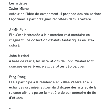
Les artistes
Xavier Michel
Autour de l'idée de campement, il propose des réalisations
façonnées à partir d'algues récoltées dans la Vézère.
Ji-Min Park
Elle s'est intéressée à la dimension vestimentaire en
imaginant une collection d'habits fantastiques en latex
coloré.
John Mirabel
A base de résine, les installations de John Mirabel sont
conçues en référence aux carottes géologiques.
Fang Dong
Elle a participé à la résidence en Vallée Vézère et aux
échanges organisés autour du dialogue des arts et de la
science afin d'y puiser la matière de son mémoire de fin
d'études.
-