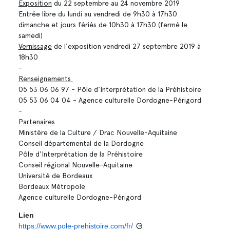
Exposition
du 22 septembre au 24 novembre 2019
Entrée libre du lundi au vendredi de 9h30 à 17h30
dimanche et jours fériés de 10h30 à 17h30 (fermé le
samedi)
Vernissage
de l'exposition vendredi 27 septembre 2019 à
18h30
-
Renseignements
05 53 06 06 97 - Pôle d'Interprétation de la Préhistoire
05 53 06 04 04 - Agence culturelle Dordogne-Périgord
-
Partenaires
Ministère de la Culture / Drac Nouvelle-Aquitaine
Conseil départemental de la Dordogne
Pôle d'Interprétation de la Préhistoire
Conseil régional Nouvelle-Aquitaine
Université de Bordeaux
Bordeaux Métropole
Agence culturelle Dordogne-Périgord
Lien
https://www.pole-prehistoire.com/fr/